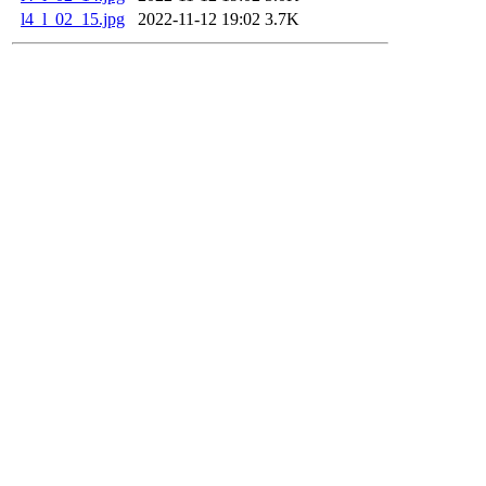
l4_l_02_15.jpg
2022-11-12 19:02
3.7K